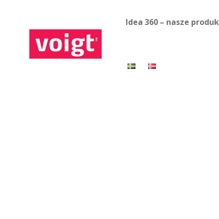
Idea 360 – nasze produ