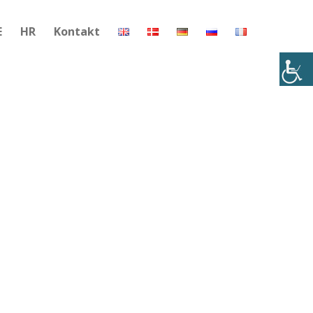
E
HR
Kontakt