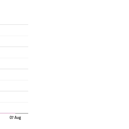
07 Aug