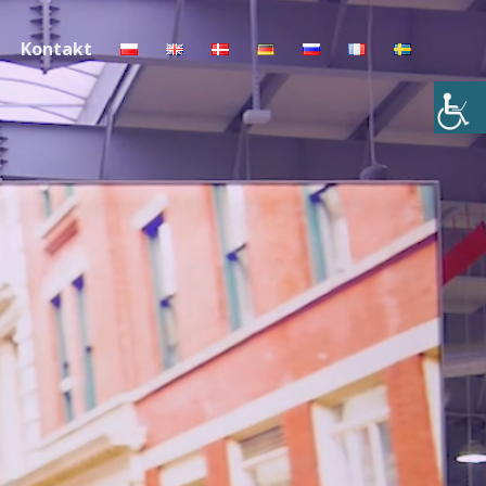
Kontakt