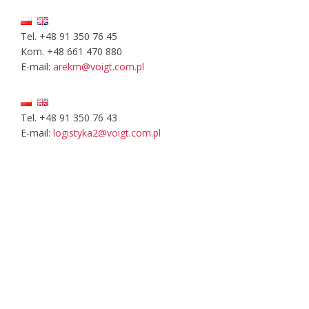
Tel. +48 91 350 76 45
Kom. +48 661 470 880
E-mail:
arekm@voigt.com.pl
Tel. +48 91 350 76 43
E-mail:
logistyka2@voigt.com.pl