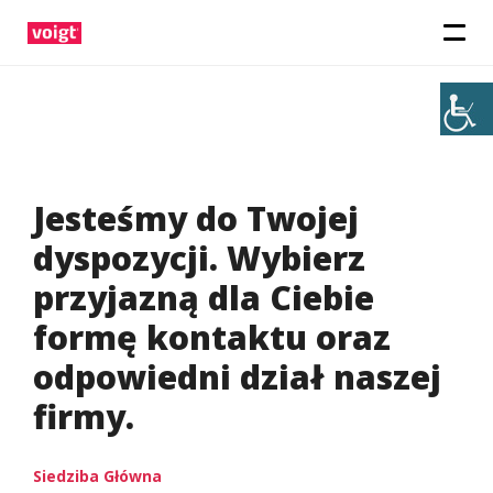
Jesteśmy do Twojej
dyspozycji. Wybierz
przyjazną dla Ciebie
formę kontaktu oraz
odpowiedni dział naszej
firmy.
Siedziba Główna