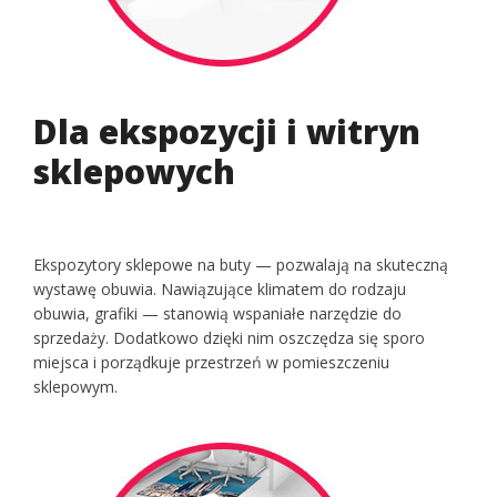
Dla ekspozycji i witryn
sklepowych
Ekspozytory sklepowe na buty — pozwalają na skuteczną
wystawę obuwia. Nawiązujące klimatem do rodzaju
obuwia, grafiki — stanowią wspaniałe narzędzie do
sprzedaży. Dodatkowo dzięki nim oszczędza się sporo
miejsca i porządkuje przestrzeń w pomieszczeniu
sklepowym.