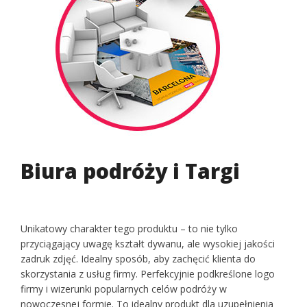
Biura podróży i Targi
Unikatowy charakter tego produktu – to nie tylko
przyciągający uwagę kształt dywanu, ale wysokiej jakości
zadruk zdjęć. Idealny sposób, aby zachęcić klienta do
skorzystania z usług firmy. Perfekcyjnie podkreślone logo
firmy i wizerunki popularnych celów podróży w
nowoczesnej formie. To idealny produkt dla uzupełnienia