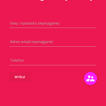
Imię i nazwisko (wymagane)
Adres email (wymagane)
Telefon