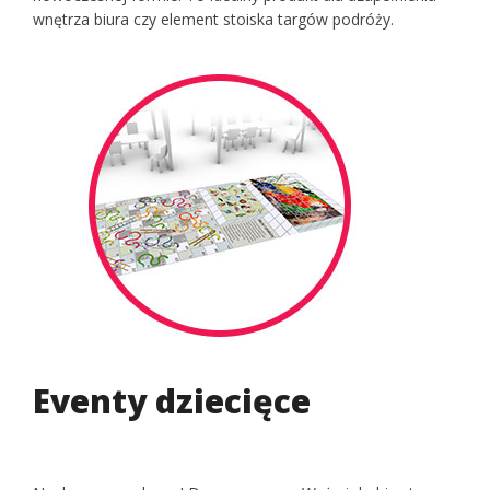
wnętrza biura czy element stoiska targów podróży.
Eventy dziecięce