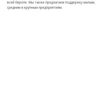
всей Европе. Мы также предлагаем поддержку малым,
средним и крупным предприятиям.