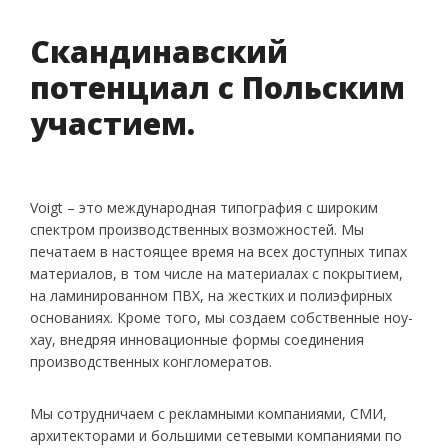
Скандинавский
потенциал с Польским
участием.
Voigt – это международная типография с широким
спектром производственных возможностей. Мы
печатаем в настоящее время на всех доступных типах
материалов, в том числе на материалах с покрытием,
на ламинированном ПВХ, на жестких и полиэфирных
основаниях. Кроме того, мы создаем собственные ноу-
хау, внедряя инновационные формы соединения
производственных конгломератов.
Мы сотрудничаем с рекламными компаниями, СМИ,
архитекторами и большими сетевыми компаниями по