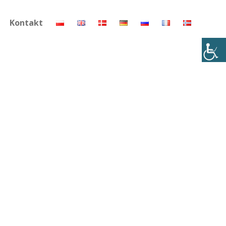
Kontakt