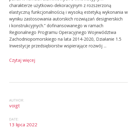
charakterze użytkowo-dekoracyjnym z rozszerzoną
elastyczną funkcjonalnością i wysoką estetyką wykonania w
wyniku zastosowania autorskich rozwiązań designerskich
i konstrukcyjnych.” dofinansowanego w ramach
Regionalnego Programu Operacyjnego Województwa
Zachodniopomorskiego na lata 2014-2020, Działanie 1.5
Inwestycje przedsiębiorstw wspierające rozwój ...
Czytaj więcej
AUTHOR:
voigt
DATE:
13 lipca 2022