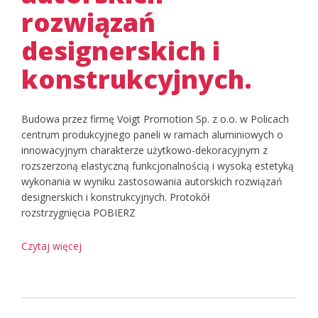
rozwiązań
designerskich i
konstrukcyjnych.
Budowa przez firmę Voigt Promotion Sp. z o.o. w Policach
centrum produkcyjnego paneli w ramach aluminiowych o
innowacyjnym charakterze użytkowo-dekoracyjnym z
rozszerzoną elastyczną funkcjonalnością i wysoką estetyką
wykonania w wyniku zastosowania autorskich rozwiązań
designerskich i konstrukcyjnych. Protokół
rozstrzygnięcia POBIERZ
Czytaj więcej