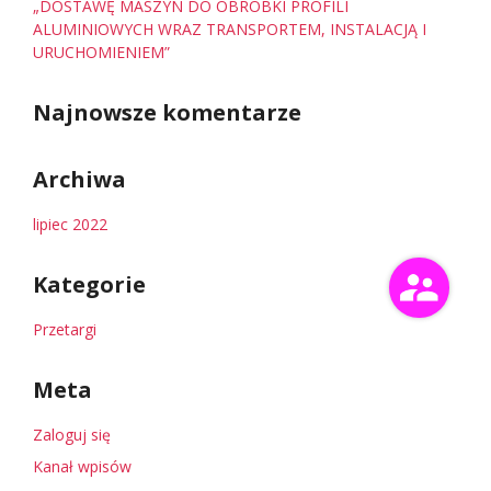
„DOSTAWĘ MASZYN DO OBRÓBKI PROFILI
ALUMINIOWYCH WRAZ TRANSPORTEM, INSTALACJĄ I
URUCHOMIENIEM”
Najnowsze komentarze
Archiwa
lipiec 2022
Kategorie
Przetargi
Meta
Zaloguj się
Kanał wpisów