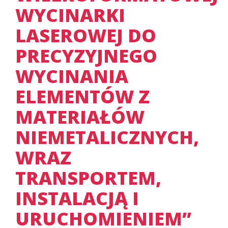
WYCINARKI
LASEROWEJ DO
PRECYZYJNEGO
WYCINANIA
ELEMENTÓW Z
MATERIAŁÓW
NIEMETALICZNYCH,
WRAZ
TRANSPORTEM,
INSTALACJĄ I
URUCHOMIENIEM”