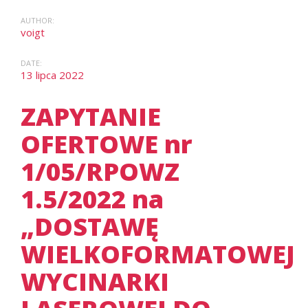
AUTHOR:
voigt
DATE:
13 lipca 2022
ZAPYTANIE
OFERTOWE nr
1/05/RPOWZ
1.5/2022 na
„DOSTAWĘ
WIELKOFORMATOWEJ
WYCINARKI